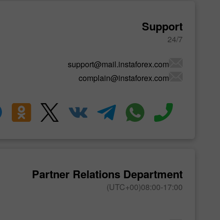
Support
24/7
support@mail.instaforex.com
complain@instaforex.com
Partner Relations Department
08:00-17:00(UTC+00)