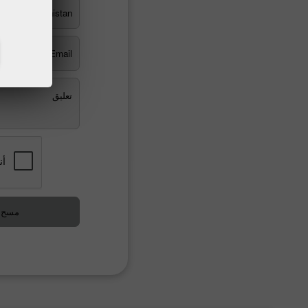
Afghanistan