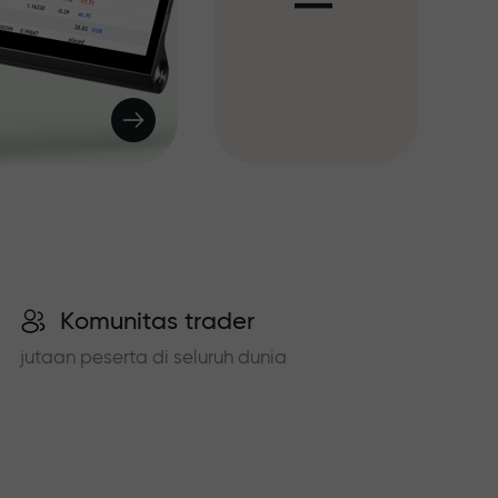
I
Komunitas trader
jutaan peserta di seluruh dunia