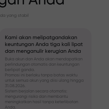
ngan Anda
da yang stabil
Kami akan melipatgandakan
keuntungan Anda tiga kali lipat
dan menganulir kerugian Anda
Buka akun dan Anda akan mendapatkan
perlindungan otomatis dan keuntungan
berlipat ganda.
Promosi ini berlaku tanpa batas waktu
untuk semua akun yang diisi ulang hingga
31.08.2026.
Sistem berjalan secara otomatis:
mengurangi risiko dan membantu
meningkatkan hasil tanpa keterlibatan
Anda.