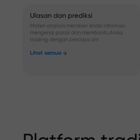
Ulasan dan prediksi
Materi analisis memberi Anda informasi
mengenai pasar dan membantu Anda
trading dengan percaya diri
Lihat semua