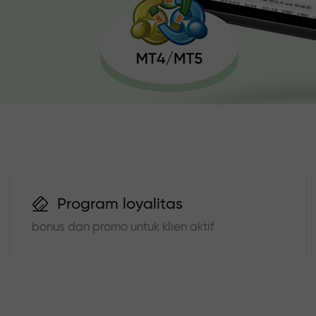
Program loyalitas
bonus dan promo untuk klien aktif