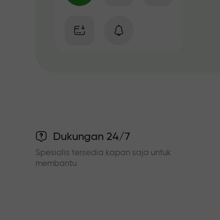
Dukungan 24/7
Spesialis tersedia kapan saja untuk
membantu