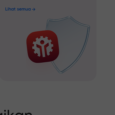
Lihat semua