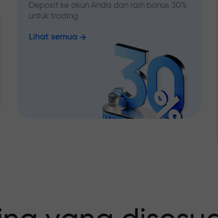
Deposit ke akun Anda dan raih bonus 30%
untuk trading
Lihat semua