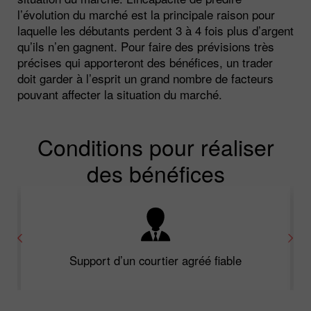
l’évolution du marché est la principale raison pour
laquelle les débutants perdent 3 à 4 fois plus d’argent
qu’ils n’en gagnent. Pour faire des prévisions très
précises qui apporteront des bénéfices, un trader
doit garder à l’esprit un grand nombre de facteurs
pouvant affecter la situation du marché.
Conditions pour réaliser
des bénéfices
Support d’un courtier agréé fiable