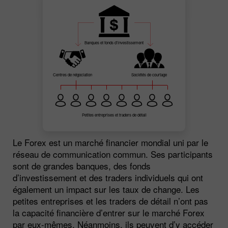
Banques et fonds d’investissement
Centres de négociation
Sociétés de courtage
Petites entreprises et traders de détail
Le Forex est un marché financier mondial uni par le
réseau de communication commun. Ses participants
sont de grandes banques, des fonds
d’investissement et des traders individuels qui ont
également un impact sur les taux de change. Les
petites entreprises et les traders de détail n’ont pas
la capacité financière d’entrer sur le marché Forex
par eux-mêmes. Néanmoins, ils peuvent d’y accéder