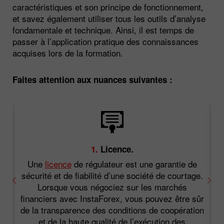
caractéristiques et son principe de fonctionnement,
et savez également utiliser tous les outils d’analyse
fondamentale et technique. Ainsi, il est temps de
passer à l’application pratique des connaissances
acquises lors de la formation.
Faites attention aux nuances suivantes :
1.
Licence.
Une
licence
de régulateur est une garantie de
sécurité et de fiabilité d’une société de courtage.
,
Lorsque vous négociez sur les marchés
financiers avec InstaForex, vous pouvez être sûr
de la transparence des conditions de coopération
et de la haute qualité de l’exécution des
s