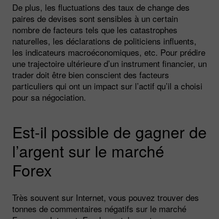
De plus, les fluctuations des taux de change des
paires de devises sont sensibles à un certain
nombre de facteurs tels que les catastrophes
naturelles, les déclarations de politiciens influents,
les indicateurs macroéconomiques, etc. Pour prédire
une trajectoire ultérieure d’un instrument financier, un
trader doit être bien conscient des facteurs
particuliers qui ont un impact sur l’actif qu’il a choisi
pour sa négociation.
Est-il possible de gagner de
l’argent sur le marché
Forex
Très souvent sur Internet, vous pouvez trouver des
tonnes de commentaires négatifs sur le marché