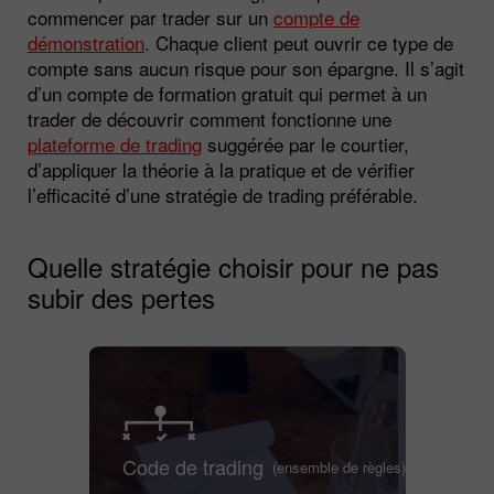
commencer par trader sur un
compte de
démonstration
. Chaque client peut ouvrir ce type de
compte sans aucun risque pour son épargne. Il s’agit
d’un compte de formation gratuit qui permet à un
trader de découvrir comment fonctionne une
plateforme de trading
suggérée par le courtier,
d’appliquer la théorie à la pratique et de vérifier
l’efficacité d’une stratégie de trading préférable.
Quelle stratégie choisir pour ne pas
subir des pertes
Code de trading
(ensemble de règles)