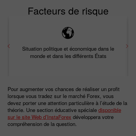
Facteurs de risque
Situation politique et économique dans le
monde et dans les différents États
Pour augmenter vos chances de réaliser un profit
lorsque vous tradez sur le marché Forex, vous
devez porter une attention particulière à l’étude de la
théorie. Une section éducative spéciale
disponible
sur le site Web d’InstaForex
développera votre
compréhension de la question.