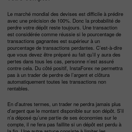
Le marché mondial des devises est difficile à prédire
avec une précision de 100%. Donc la probabilité de
perdre votre dépôt reste toujours. Une transaction
est considérée comme réussie si le pourcentage de
transactions gagnantes est supérieur à un
pourcentage de transactions perdantes. C’est-à-dire
que vous devez être préparé au fait qu’il y aura des
pertes dans tous les cas, personne n’est assuré
contre cela. Du côté positif, InstaForex ne permettra
pas à un trader de perdre de l’argent et clôtura
automatiquement toutes les transactions non
rentables.
En d’autres termes, un trader ne perdra jamais plus
d’argent que le montant disponible sur son dépôt. S’il
n’a déposé qu’une partie de ses économies sur le
compte, il ne fera pas faillite si un dépôt est perdu à
la fin. Une autre astuce consiste à limiter les