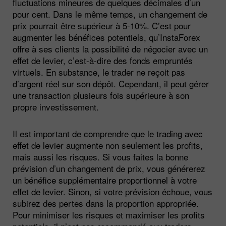
fluctuations mineures de quelques décimales d’un
pour cent. Dans le même temps, un changement de
prix pourrait être supérieur à 5-10%. C’est pour
augmenter les bénéfices potentiels, qu’InstaForex
offre à ses clients la possibilité de négocier avec un
effet de levier, c’est-à-dire des fonds empruntés
virtuels. En substance, le trader ne reçoit pas
d’argent réel sur son dépôt. Cependant, il peut gérer
une transaction plusieurs fois supérieure à son
propre investissement.
Il est important de comprendre que le trading avec
effet de levier augmente non seulement les profits,
mais aussi les risques. Si vous faites la bonne
prévision d’un changement de prix, vous générerez
un bénéfice supplémentaire proportionnel à votre
effet de levier. Sinon, si votre prévision échoue, vous
subirez des pertes dans la proportion appropriée.
Pour minimiser les risques et maximiser les profits