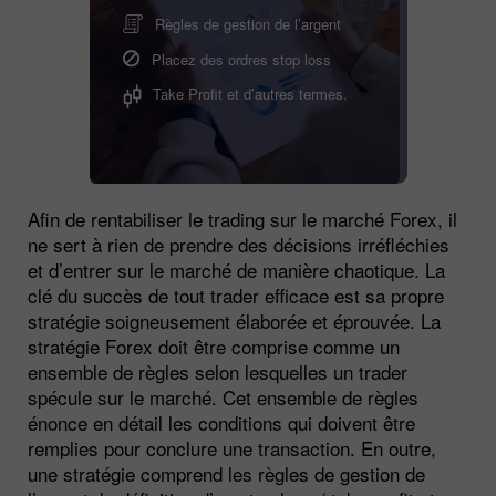
Règles de gestion de l’argent
Placez des ordres stop loss
Take Profit et d’autres termes.
Afin de rentabiliser le trading sur le marché Forex, il
ne sert à rien de prendre des décisions irréfléchies
et d’entrer sur le marché de manière chaotique. La
clé du succès de tout trader efficace est sa propre
stratégie soigneusement élaborée et éprouvée. La
stratégie Forex doit être comprise comme un
ensemble de règles selon lesquelles un trader
spécule sur le marché. Cet ensemble de règles
énonce en détail les conditions qui doivent être
remplies pour conclure une transaction. En outre,
une stratégie comprend les règles de gestion de