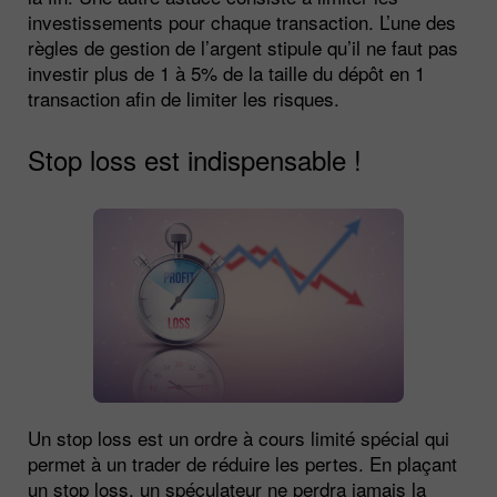
investissements pour chaque transaction. L’une des
règles de gestion de l’argent stipule qu’il ne faut pas
investir plus de 1 à 5% de la taille du dépôt en 1
transaction afin de limiter les risques.
Stop loss est indispensable !
Un stop loss est un ordre à cours limité spécial qui
permet à un trader de réduire les pertes. En plaçant
un stop loss, un spéculateur ne perdra jamais la