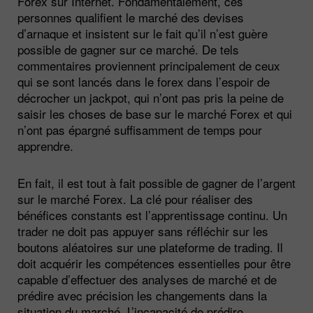
Forex sur Internet. Fondamentalement, ces
personnes qualifient le marché des devises
d’arnaque et insistent sur le fait qu’il n’est guère
possible de gagner sur ce marché. De tels
commentaires proviennent principalement de ceux
qui se sont lancés dans le forex dans l’espoir de
décrocher un jackpot, qui n’ont pas pris la peine de
saisir les choses de base sur le marché Forex et qui
n’ont pas épargné suffisamment de temps pour
apprendre.
En fait, il est tout à fait possible de gagner de l’argent
sur le marché Forex. La clé pour réaliser des
bénéfices constants est l’apprentissage continu. Un
trader ne doit pas appuyer sans réfléchir sur les
boutons aléatoires sur une plateforme de trading. Il
doit acquérir les compétences essentielles pour être
capable d’effectuer des analyses de marché et de
prédire avec précision les changements dans la
situation du marché. L’incapacité de prédire