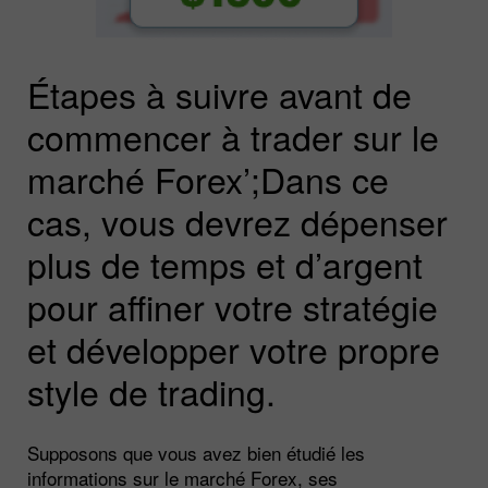
Étapes à suivre avant de
commencer à trader sur le
marché Forex’;Dans ce
cas, vous devrez dépenser
plus de temps et d’argent
pour affiner votre stratégie
et développer votre propre
style de trading.
Supposons que vous avez bien étudié les
informations sur le marché Forex, ses