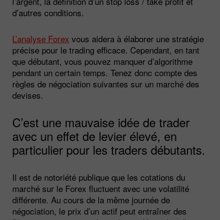
l’argent, la définition d’un stop loss / take profit et
d’autres conditions.
L’analyse Forex
vous aidera à élaborer une stratégie
précise pour le trading efficace. Cependant, en tant
que débutant, vous pouvez manquer d’algorithme
pendant un certain temps. Tenez donc compte des
règles de négociation suivantes sur un marché des
devises.
C’est une mauvaise idée de trader
avec un effet de levier élevé, en
particulier pour les traders débutants.
Il est de notoriété publique que les cotations du
marché sur le Forex fluctuent avec une volatilité
différente. Au cours de la même journée de
négociation, le prix d’un actif peut entraîner des