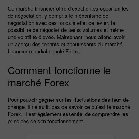
Ce marché financier offre d’excellentes opportunités
de négociation, y compris le mécanisme de
négociation avec des fonds à effet de levier, la
possibilité de négocier de petits volumes et même
une volatilité élevée. Maintenant, nous allons avoir
un aperçu des tenants et aboutissants du marché
financier mondial appelé Forex.
Comment fonctionne le
marché Forex
Pour pouvoir gagner sur les fluctuations des taux de
change, il ne suffit pas de savoir ce qu’est le marché
Forex. Il est également essentiel de comprendre les
principes de son fonctionnement.