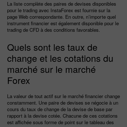
La liste complète des paires de devises disponibles
pour le trading avec InstaForex est fournie sur la
page Web correspondante. En outre, n’importe quel
instrument financier est également disponible pour le
trading de CFD à des conditions favorables.
Quels sont les taux de
change et les cotations du
marché sur le marché
Forex
La valeur de tout actif sur le marché financier change
constamment. Une paire de devises se négocie à un
cours du taux de change de la devise de base par
rapport à la devise cotée. Chacune de ces cotations
est affichée sous forme de point sur le tableau des