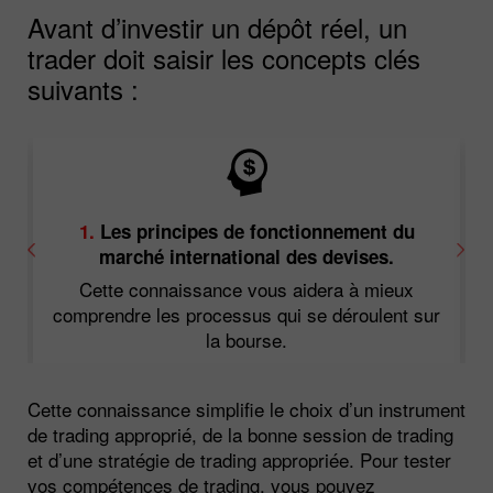
Avant d’investir un dépôt réel, un
trader doit saisir les concepts clés
suivants :
1.
Les principes de fonctionnement du
marché international des devises.
Cette connaissance vous aidera à mieux
s
comprendre les processus qui se déroulent sur
la bourse.
Cette connaissance simplifie le choix d’un instrument
de trading approprié, de la bonne session de trading
et d’une stratégie de trading appropriée. Pour tester
vos compétences de trading, vous pouvez