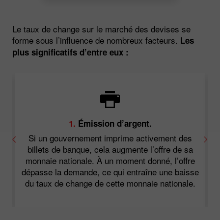
Le taux de change sur le marché des devises se
forme sous l’influence de nombreux facteurs.
Les
plus significatifs d’entre eux :
1.
Émission d’argent.
Si un gouvernement imprime activement des
ne
billets de banque, cela augmente l’offre de sa
e
A
monnaie nationale. À un moment donné, l’offre
dépasse la demande, ce qui entraîne une baisse
du taux de change de cette monnaie nationale.