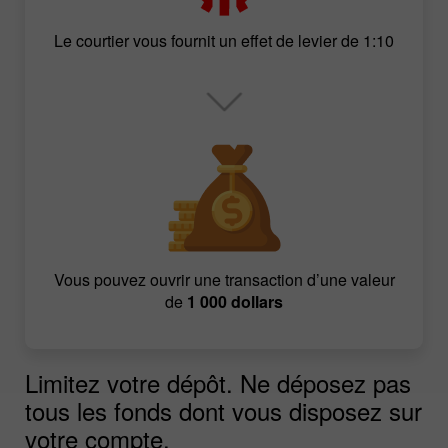
Le courtier vous fournit un effet de levier de 1:10
Vous pouvez ouvrir une transaction d’une valeur
de
1 000 dollars
Limitez votre dépôt. Ne déposez pas
tous les fonds dont vous disposez sur
votre compte.