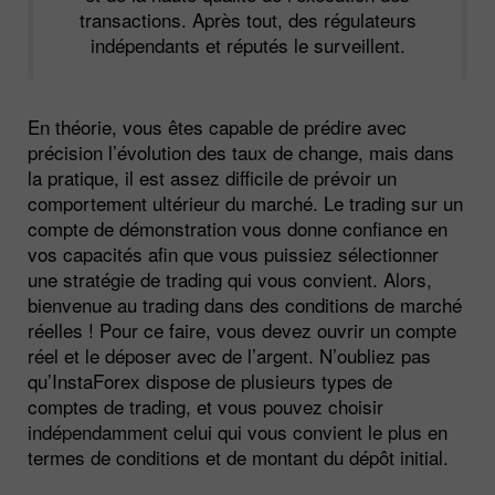
transactions. Après tout, des régulateurs
indépendants et réputés le surveillent.
En théorie, vous êtes capable de prédire avec
précision l’évolution des taux de change, mais dans
la pratique, il est assez difficile de prévoir un
comportement ultérieur du marché. Le trading sur un
compte de démonstration vous donne confiance en
vos capacités afin que vous puissiez sélectionner
une stratégie de trading qui vous convient. Alors,
bienvenue au trading dans des conditions de marché
réelles ! Pour ce faire, vous devez ouvrir un compte
réel et le déposer avec de l’argent. N’oubliez pas
qu’InstaForex dispose de plusieurs types de
comptes de trading, et vous pouvez choisir
indépendamment celui qui vous convient le plus en
termes de conditions et de montant du dépôt initial.