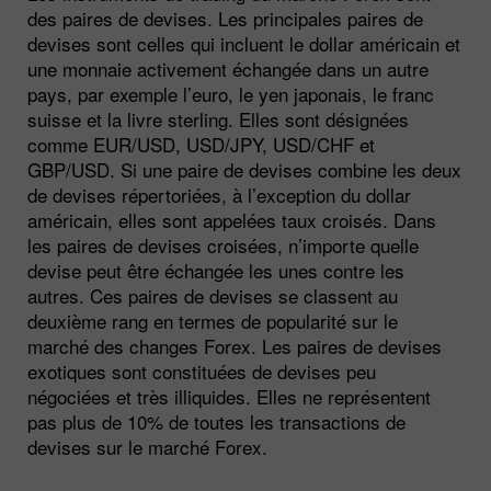
des paires de devises. Les principales paires de
devises sont celles qui incluent le dollar américain et
une monnaie activement échangée dans un autre
pays, par exemple l’euro, le yen japonais, le franc
suisse et la livre sterling. Elles sont désignées
comme EUR/USD, USD/JPY, USD/CHF et
GBP/USD. Si une paire de devises combine les deux
de devises répertoriées, à l’exception du dollar
américain, elles sont appelées taux croisés. Dans
les paires de devises croisées, n’importe quelle
devise peut être échangée les unes contre les
autres. Ces paires de devises se classent au
deuxième rang en termes de popularité sur le
marché des changes Forex. Les paires de devises
exotiques sont constituées de devises peu
négociées et très illiquides. Elles ne représentent
pas plus de 10% de toutes les transactions de
devises sur le marché Forex.