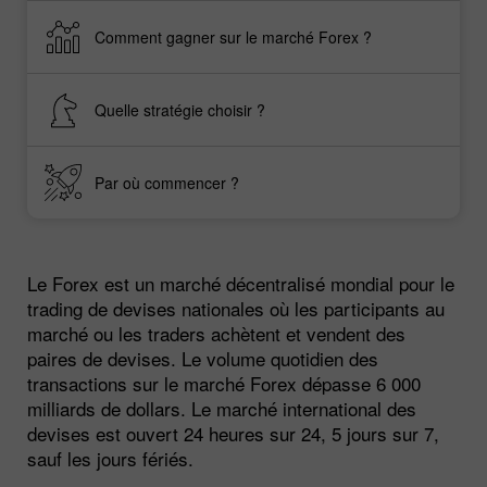
Comment gagner sur le marché Forex ?
Quelle stratégie choisir ?
Par où commencer ?
Le Forex est un marché décentralisé mondial pour le
trading de devises nationales où les participants au
marché ou les traders achètent et vendent des
paires de devises. Le volume quotidien des
transactions sur le marché Forex dépasse 6 000
milliards de dollars. Le marché international des
devises est ouvert 24 heures sur 24, 5 jours sur 7,
sauf les jours fériés.