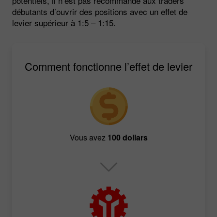
potentiels, il n’est pas recommandé aux traders
débutants d’ouvrir des positions avec un effet de
levier supérieur à 1:5 – 1:15.
Comment fonctionne l’effet de levier
Vous avez
100 dollars