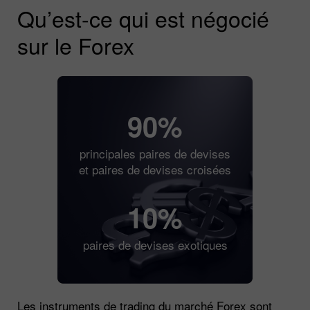
Qu’est-ce qui est négocié
sur le Forex
90%
principales paires de devises
et paires de devises croisées
10%
paires de devises exotiques
Les instruments de trading du marché Forex sont