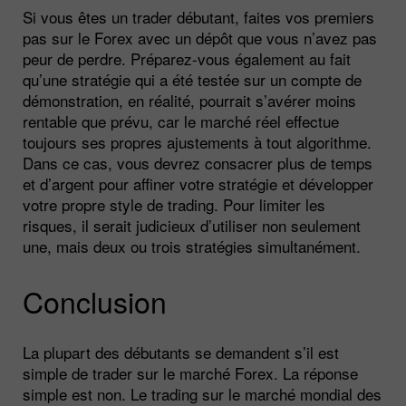
Si vous êtes un trader débutant, faites vos premiers
pas sur le Forex avec un dépôt que vous n’avez pas
peur de perdre. Préparez-vous également au fait
qu’une stratégie qui a été testée sur un compte de
démonstration, en réalité, pourrait s’avérer moins
rentable que prévu, car le marché réel effectue
toujours ses propres ajustements à tout algorithme.
Dans ce cas, vous devrez consacrer plus de temps
et d’argent pour affiner votre stratégie et développer
votre propre style de trading. Pour limiter les
risques, il serait judicieux d’utiliser non seulement
une, mais deux ou trois stratégies simultanément.
Conclusion
La plupart des débutants se demandent s’il est
simple de trader sur le marché Forex. La réponse
simple est non. Le trading sur le marché mondial des