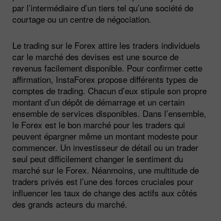
par l’intermédiaire d’un tiers tel qu’une société de
courtage ou un centre de négociation.
Le trading sur le Forex attire les traders individuels
car le marché des devises est une source de
revenus facilement disponible. Pour confirmer cette
affirmation, InstaForex propose différents types de
comptes de trading. Chacun d’eux stipule son propre
montant d’un dépôt de démarrage et un certain
ensemble de services disponibles. Dans l’ensemble,
le Forex est le bon marché pour les traders qui
peuvent épargner même un montant modeste pour
commencer. Un investisseur de détail ou un trader
seul peut difficilement changer le sentiment du
marché sur le Forex. Néanmoins, une multitude de
traders privés est l’une des forces cruciales pour
influencer les taux de change des actifs aux côtés
des grands acteurs du marché.