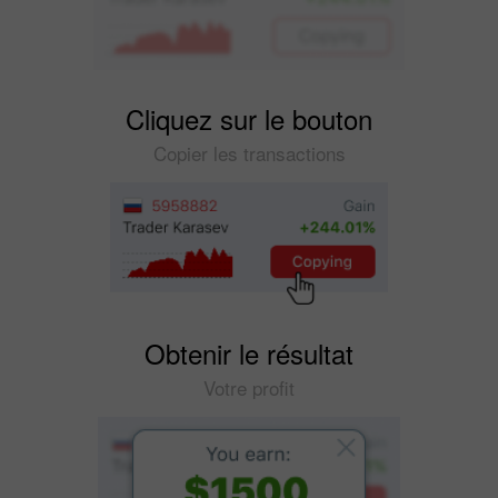
Cliquez sur le bouton
Copier les transactions
Obtenir le résultat
Votre profit