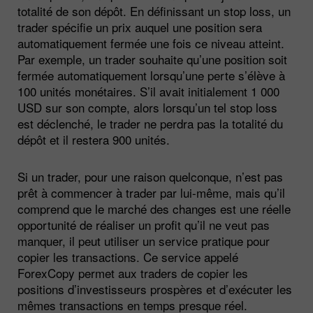
totalité de son dépôt. En définissant un stop loss, un
trader spécifie un prix auquel une position sera
automatiquement fermée une fois ce niveau atteint.
Par exemple, un trader souhaite qu’une position soit
fermée automatiquement lorsqu’une perte s’élève à
100 unités monétaires. S’il avait initialement 1 000
USD sur son compte, alors lorsqu’un tel stop loss
est déclenché, le trader ne perdra pas la totalité du
dépôt et il restera 900 unités.
Si un trader, pour une raison quelconque, n’est pas
prêt à commencer à trader par lui-même, mais qu’il
comprend que le marché des changes est une réelle
opportunité de réaliser un profit qu’il ne veut pas
manquer, il peut utiliser un service pratique pour
copier les transactions. Ce service appelé
ForexCopy permet aux traders de copier les
positions d’investisseurs prospères et d’exécuter les
mêmes transactions en temps presque réel.