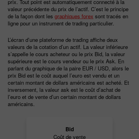
prix. Tout point est automatiquement connecté à la
valeur précédente du prix de l’actif. C’est le principe
de la façon dont les
graphiques forex
sont tracés en
ligne pour un instrument de trading particulier.
L’écran d’une plateforme de trading affiche deux
valeurs de la cotation d’un actif. La valeur inférieure
s’appelle le cours acheteur ou le prix Bid, la valeur
supérieure est le cours vendeur ou le prix Ask. En
parlant du graphique de la paire EUR / USD, alors le
prix Bid est le coût auquel l’euro est vendu et un
certain montant de dollars américains est acheté. Et
inversement, la valeur ask est le coût d’achat de
l’euro et de vente d’un certain montant de dollars
américains.
Bid
Coût de vente