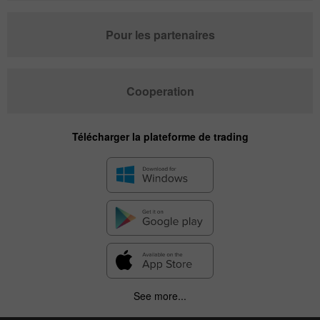
Pour les partenaires
Cooperation
Télécharger la plateforme de trading
See more...