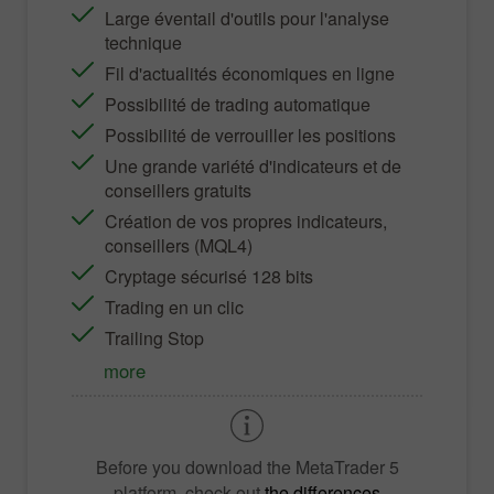
Large éventail d'outils pour l'analyse
technique
Fil d'actualités économiques en ligne
Possibilité de trading automatique
Possibilité de verrouiller les positions
Une grande variété d'indicateurs et de
conseillers gratuits
Création de vos propres indicateurs,
conseillers (MQL4)
Cryptage sécurisé 128 bits
Trading en un clic
Trailing Stop
more
Before you download the
MetaTrader 5
platform, check out
the differences