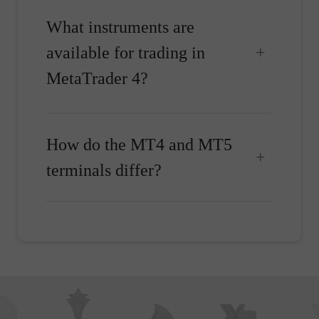
What instruments are
available for trading in
MetaTrader 4?
How do the MT4 and MT5
terminals differ?