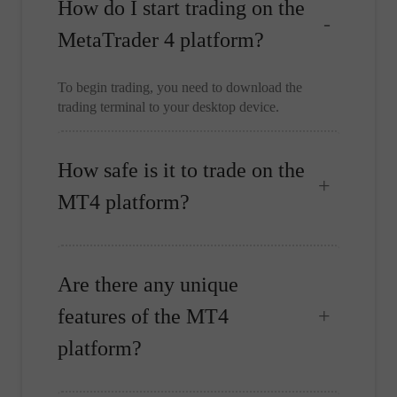
How do I start trading on the
MetaTrader 4 platform?
To begin trading, you need to download the
trading terminal to your desktop device.
How safe is it to trade on the
MT4 platform?
Are there any unique
features of the MT4
platform?