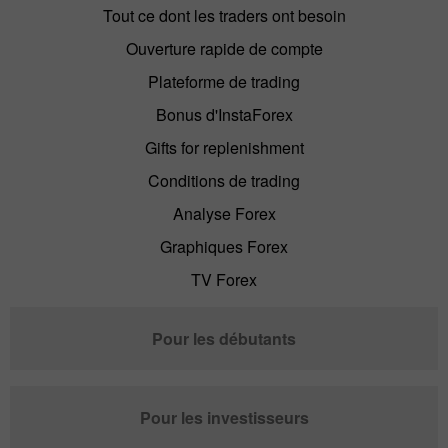
Tout ce dont les traders ont besoin
Ouverture rapide de compte
Plateforme de trading
Bonus d'InstaForex
Gifts for replenishment
Conditions de trading
Analyse Forex
Graphiques Forex
TV Forex
Pour les débutants
Pour les investisseurs